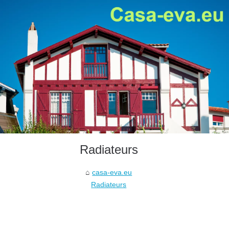
Radiateurs
casa-eva.eu
Radiateurs