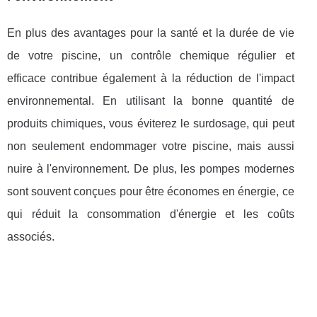
En plus des avantages pour la santé et la durée de vie
de votre piscine, un contrôle chemique régulier et
efficace contribue également à la réduction de l'impact
environnemental. En utilisant la bonne quantité de
produits chimiques, vous éviterez le surdosage, qui peut
non seulement endommager votre piscine, mais aussi
nuire à l'environnement. De plus, les pompes modernes
sont souvent conçues pour être économes en énergie, ce
qui réduit la consommation d'énergie et les coûts
associés.