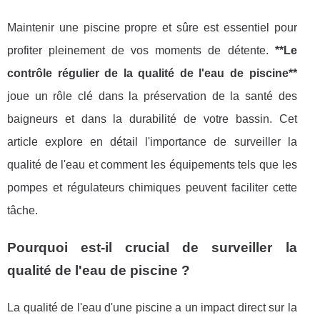
Maintenir une piscine propre et sûre est essentiel pour
profiter pleinement de vos moments de détente.
**Le
contrôle régulier de la qualité de l'eau de piscine**
joue un rôle clé dans la préservation de la santé des
baigneurs et dans la durabilité de votre bassin. Cet
article explore en détail l'importance de surveiller la
qualité de l'eau et comment les équipements tels que les
pompes et régulateurs chimiques peuvent faciliter cette
tâche.
Pourquoi est-il crucial de surveiller la
qualité de l'eau de piscine ?
La qualité de l'eau d'une piscine a un impact direct sur la