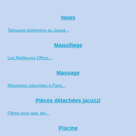
News
Tatouage éphémère au Jagua...
Maquillage
Les Meilleures Offres...
Massage
Massages naturistes à Paris...
Pièces détachées jacuzzi
Filtres pour spa: les...
Piscine