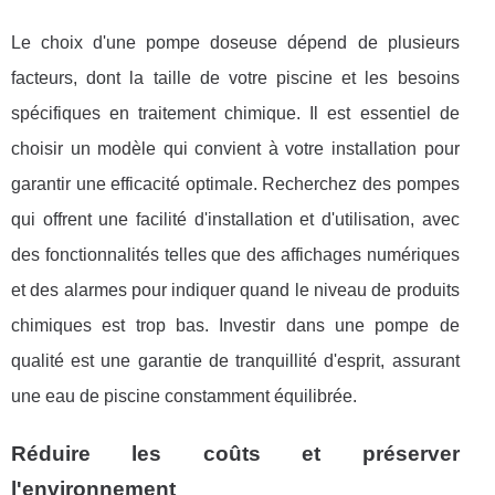
Le choix d'une pompe doseuse dépend de plusieurs
facteurs, dont la taille de votre piscine et les besoins
spécifiques en traitement chimique. Il est essentiel de
choisir un modèle qui convient à votre installation pour
garantir une efficacité optimale. Recherchez des pompes
qui offrent une facilité d'installation et d'utilisation, avec
des fonctionnalités telles que des affichages numériques
et des alarmes pour indiquer quand le niveau de produits
chimiques est trop bas. Investir dans une pompe de
qualité est une garantie de tranquillité d'esprit, assurant
une eau de piscine constamment équilibrée.
Réduire les coûts et préserver
l'environnement