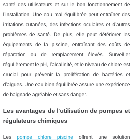
santé des utilisateurs et sur le bon fonctionnement de
l'installation. Une eau mal équilibrée peut entraîner des
irritations cutanées, des infections oculaires et d'autres
problèmes de santé. De plus, elle peut détériorer les
équipements de la piscine, entraînant des coûts de
réparation ou de remplacement élevés. Surveiller
régulièrement le pH, l'alcalinité, et le niveau de chlore est
crucial pour prévenir la prolifération de bactéries et
d'algues. Une eau bien équilibrée assure une expérience
de baignade agréable et sans danger.
Les avantages de l'utilisation de pompes et
régulateurs chimiques
Les
pompe chlore piscine
offrent une solution