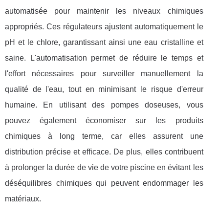
automatisée pour maintenir les niveaux chimiques
appropriés. Ces régulateurs ajustent automatiquement le
pH et le chlore, garantissant ainsi une eau cristalline et
saine. L'automatisation permet de réduire le temps et
l'effort nécessaires pour surveiller manuellement la
qualité de l'eau, tout en minimisant le risque d'erreur
humaine. En utilisant des pompes doseuses, vous
pouvez également économiser sur les produits
chimiques à long terme, car elles assurent une
distribution précise et efficace. De plus, elles contribuent
à prolonger la durée de vie de votre piscine en évitant les
déséquilibres chimiques qui peuvent endommager les
matériaux.