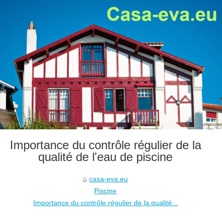
Importance du contrôle régulier de la
qualité de l'eau de piscine
casa-eva.eu
Piscine
Importance du contrôle régulier de la qualité...