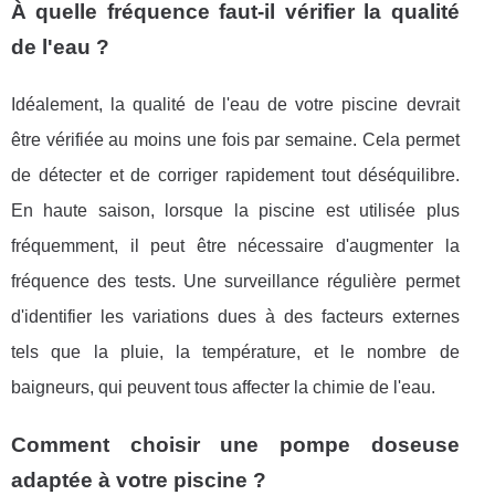
À quelle fréquence faut-il vérifier la qualité
de l'eau ?
Idéalement, la qualité de l'eau de votre piscine devrait
être vérifiée au moins une fois par semaine. Cela permet
de détecter et de corriger rapidement tout déséquilibre.
En haute saison, lorsque la piscine est utilisée plus
fréquemment, il peut être nécessaire d'augmenter la
fréquence des tests. Une surveillance régulière permet
d'identifier les variations dues à des facteurs externes
tels que la pluie, la température, et le nombre de
baigneurs, qui peuvent tous affecter la chimie de l'eau.
Comment choisir une pompe doseuse
adaptée à votre piscine ?