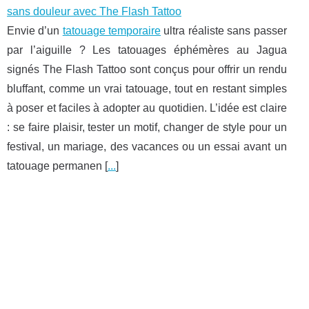
sans douleur avec The Flash Tattoo
Envie d’un
tatouage temporaire
ultra réaliste sans passer
par l’aiguille ? Les tatouages éphémères au Jagua
signés The Flash Tattoo sont conçus pour offrir un rendu
bluffant, comme un vrai tatouage, tout en restant simples
à poser et faciles à adopter au quotidien. L’idée est claire
: se faire plaisir, tester un motif, changer de style pour un
festival, un mariage, des vacances ou un essai avant un
tatouage permanen [
...
]